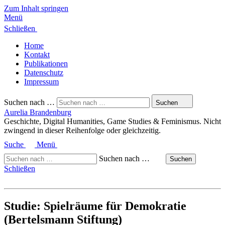
Zum Inhalt springen
Menü
Schließen
Home
Kontakt
Publikationen
Datenschutz
Impressum
Suchen nach …
Suchen
Aurelia Brandenburg
Geschichte, Digital Humanities, Game Studies & Feminismus. Nicht
zwingend in dieser Reihenfolge oder gleichzeitig.
Suche
Menü
Suchen nach …
Suchen
Schließen
Studie: Spielräume für Demokratie
(Bertelsmann Stiftung)