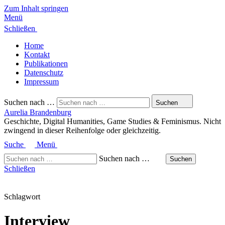
Zum Inhalt springen
Menü
Schließen
Home
Kontakt
Publikationen
Datenschutz
Impressum
Suchen nach …
Suchen
Aurelia Brandenburg
Geschichte, Digital Humanities, Game Studies & Feminismus. Nicht
zwingend in dieser Reihenfolge oder gleichzeitig.
Suche
Menü
Suchen nach …
Suchen
Schließen
Schlagwort
Interview