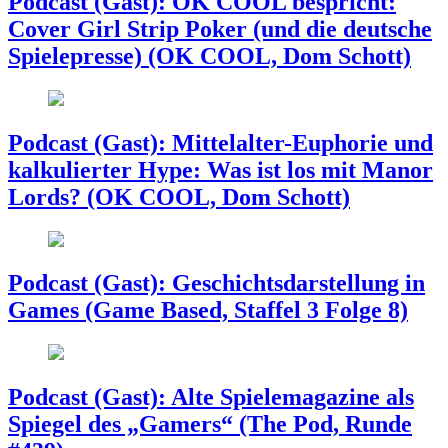
Podcast (Gast): OK COOL bespricht:
Cover Girl Strip Poker (und die deutsche
Spielepresse) (OK COOL, Dom Schott)
Podcast (Gast): Mittelalter-Euphorie und
kalkulierter Hype: Was ist los mit Manor
Lords? (OK COOL, Dom Schott)
Podcast (Gast): Geschichtsdarstellung in
Games (Game Based, Staffel 3 Folge 8)
Podcast (Gast): Alte Spielemagazine als
Spiegel des „Gamers“ (The Pod, Runde